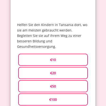
Helfen Sie den Kindern in Tansania dort, wo
sie am meisten gebraucht werden.
Begleiten Sie sie auf ihrem Weg zu einer
besseren Bildung und
Gesundheitsversorgung.
€10
€20
€50
€100