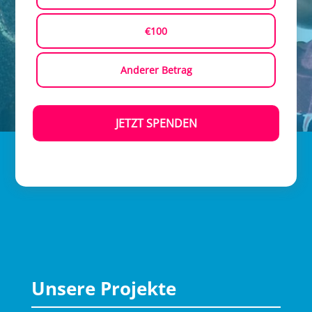
€100
Anderer Betrag
JETZT SPENDEN
Unsere Projekte