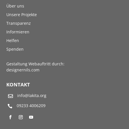
Über uns
Unsere Projekte
Transparenz
Informieren
Helfen
Spenden
Gestaltung Webauftritt durch:
designernils.com
KONTAKT
info@lakita.org

09233 4006209
