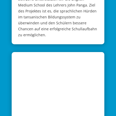
Medium School des Lehrers John Panga. Ziel
des Projektes ist es, die sprachlichen Hürden
im tansanischen Bildungssystem zu
überwinden und den Schülern bessere
Chancen auf eine erfolgreiche Schullaufbahn
zu ermöglichen.