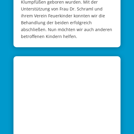
Klumpfüßen geboren wurden. Mit der
Unterstützung von Frau Dr. Schraml und
ihrem Verein Feuerkinder konnten wir die
Behandlung der beiden erfolgreich
abschließen. Nun möchten wir auch anderen
betroffenen Kindern helfen.