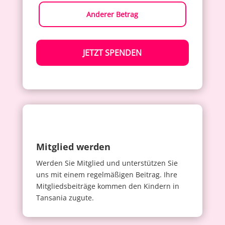
Anderer Betrag
JETZT SPENDEN
Mitglied werden
Werden Sie Mitglied und unterstützen Sie
uns mit einem regelmäßigen Beitrag. Ihre
Mitgliedsbeiträge kommen den Kindern in
Tansania zugute.