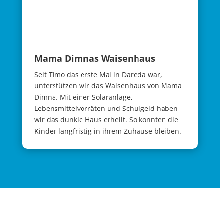
Mama Dimnas Waisenhaus
Seit Timo das erste Mal in Dareda war,
unterstützen wir das Waisenhaus von Mama
Dimna. Mit einer Solaranlage,
Lebensmittelvorräten und Schulgeld haben
wir das dunkle Haus erhellt. So konnten die
Kinder langfristig in ihrem Zuhause bleiben.