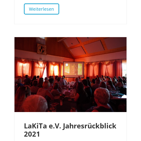
Weiterlesen
LaKiTa e.V. Jahresrückblick
2021