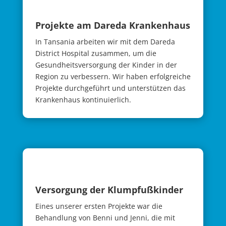
Projekte am Dareda Krankenhaus
In Tansania arbeiten wir mit dem Dareda
District Hospital zusammen, um die
Gesundheitsversorgung der Kinder in der
Region zu verbessern. Wir haben erfolgreiche
Projekte durchgeführt und unterstützen das
Krankenhaus kontinuierlich.
Versorgung der Klump­fuß­kinder
Eines unserer ersten Projekte war die
Behandlung von Benni und Jenni, die mit