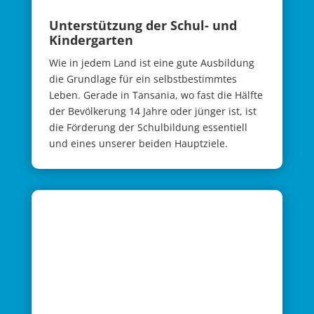
Unter­stützung der Schul- und
Kinder­garten
Wie in jedem Land ist eine gute Ausbildung
die Grundlage für ein selbstbestimmtes
Leben. Gerade in Tansania, wo fast die Hälfte
der Bevölkerung 14 Jahre oder jünger ist, ist
die Förderung der Schulbildung essentiell
und eines unserer beiden Hauptziele.