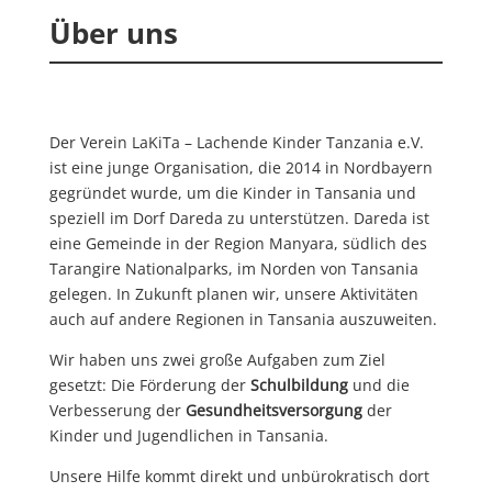
Über uns
Der Verein LaKiTa – Lachende Kinder Tanzania e.V.
ist eine junge Organisation, die 2014 in Nordbayern
gegründet wurde, um die Kinder in Tansania und
speziell im Dorf Dareda zu unterstützen. Dareda ist
eine Gemeinde in der Region Manyara, südlich des
Tarangire Nationalparks, im Norden von Tansania
gelegen. In Zukunft planen wir, unsere Aktivitäten
auch auf andere Regionen in Tansania auszuweiten.
Wir haben uns zwei große Aufgaben zum Ziel
gesetzt: Die Förderung der
Schulbildung
und die
Verbesserung der
Gesundheitsversorgung
der
Kinder und Jugendlichen in Tansania.
Unsere Hilfe kommt direkt und unbürokratisch dort