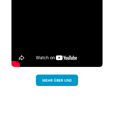
MEHR ÜBER UNS