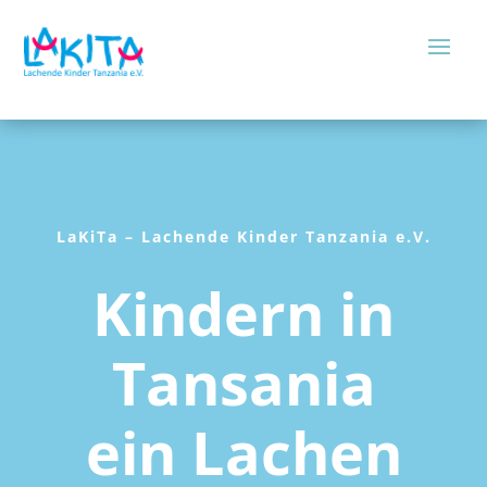
LaKiTa – Lachende Kinder Tanzania e.V.
Kindern in
Tansania
ein Lachen