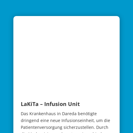
LaKiTa – Infusion Unit
Das Krankenhaus in Dareda benötigte
dringend eine neue Infusionseinheit, um die
Patientenversorgung sicherzustellen. Durch