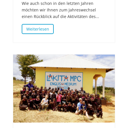
Wie auch schon in den letzten Jahren
möchten wir Ihnen zum Jahreswechsel
einen Rückblick auf die Aktivitäten des...
Weiterlesen