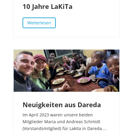
10 Jahre LaKiTa
Weiterlesen
Neuigkeiten aus Dareda
Im April 2023 waren unsere beiden
Mitglieder Maria und Andreas Schmidt
(Vorstandsmitglied) für Lakita in Dareda....