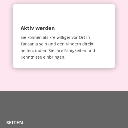
Aktiv werden
Sie können als Freiwilliger vor Ort in
Tansania sein und den Kindern direkt
helfen, indem Sie Ihre Fähigkeiten und
Kenntnisse einbringen.
SEITEN