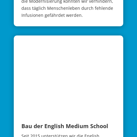
die Modernisierung konnten wir verhindern,
dass täglich Menschenleben durch fehlende
Infusionen gefährdet werden.
Bau der English Medium School
Seit 2015 unterstützen wir die English