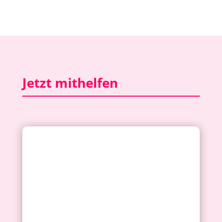
Jetzt mithelfen