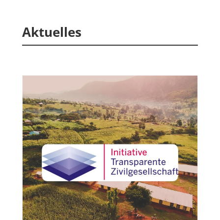
Aktuelles