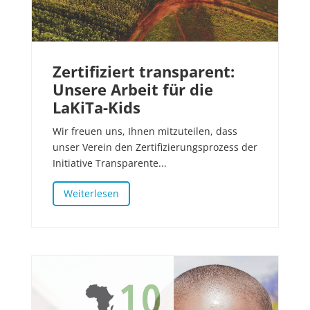
Zertifiziert transparent:
Unsere Arbeit für die
LaKiTa-Kids
Wir freuen uns, Ihnen mitzuteilen, dass
unser Verein den Zertifizierungsprozess der
Initiative Transparente...
Weiterlesen