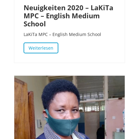
Neuigkeiten 2020 – LaKiTa
MPC – English Medium
School
LaKiTa MPC – English Medium School
Weiterlesen