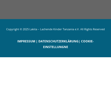
Copyright © 2025 Lakita – Lachende Kinder Tanzania e.V. All Rights Reserved
IMPRESSUM
|
DATENSCHUTZERKLÄRUNG
|
COOKIE-
EINSTELLUNGNE