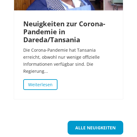
Neuigkeiten zur Corona-
Pandemie in
Dareda/Tansania
Die Corona-Pandemie hat Tansania
erreicht, obwohl nur wenige offizielle
Informationen verfügbar sind. Die
Regierung...
Weiterlesen
ALLE NEUIGKEITEN