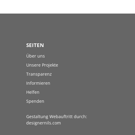
SEITEN
Über uns
Unsere Projekte
Transparenz
Informieren
Helfen
Spenden
Gestaltung Webauftritt durch:
designernils.com