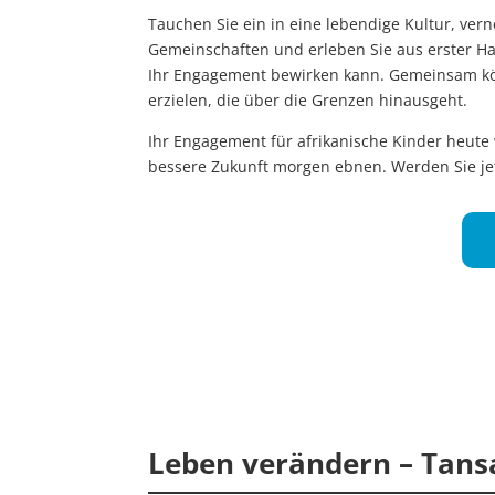
Tauchen Sie ein in eine lebendige Kultur, vern
Gemeinschaften und erleben Sie aus erster 
Ihr Engagement bewirken kann. Gemeinsam kö
erzielen, die über die Grenzen hinausgeht.
Ihr Engagement für afrikanische Kinder heute
bessere Zukunft morgen ebnen. Werden Sie jet
Leben verändern – Tansa