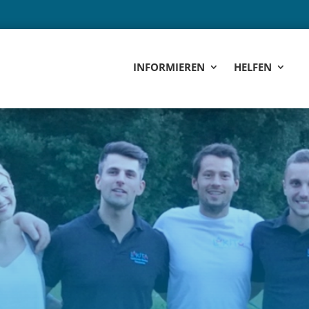
INFORMIEREN
HELFEN