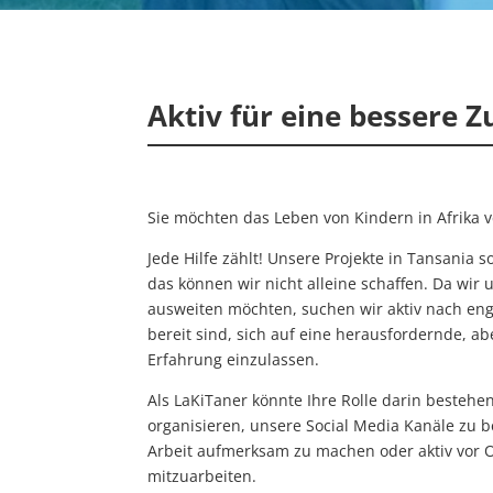
Aktiv für eine bessere 
Sie möchten das Leben von Kindern in Afrika 
Jede Hilfe zählt! Unsere Projekte in Tansania s
das können wir nicht alleine schaffen. Da wir 
ausweiten möchten, suchen wir aktiv nach enga
bereit sind, sich auf eine herausfordernde, a
Erfahrung einzulassen.
Als LaKiTaner könnte Ihre Rolle darin besteh
organisieren, unsere Social Media Kanäle zu 
Arbeit aufmerksam zu machen oder aktiv vor O
mitzuarbeiten.