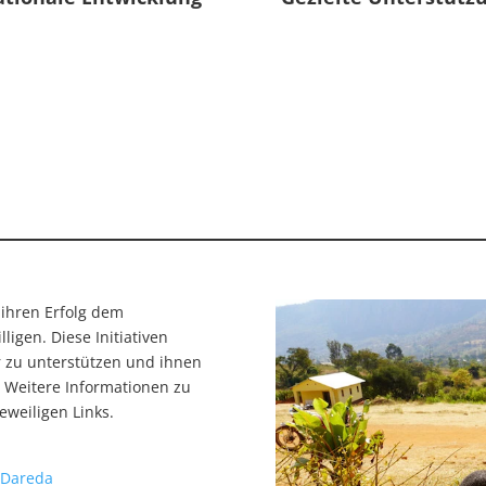
 ihren Erfolg dem
ligen. Diese Initiativen
er zu unterstützen und ihnen
 Weitere Informationen zu
eweiligen Links.
 Dareda