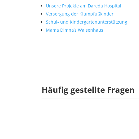
Unsere Projekte am Dareda Hospital
Versorgung der Klumpfußkinder
Schul- und Kindergarten­unterstützung
Mama Dimna’s Waisenhaus
Häufig gestellte Fragen