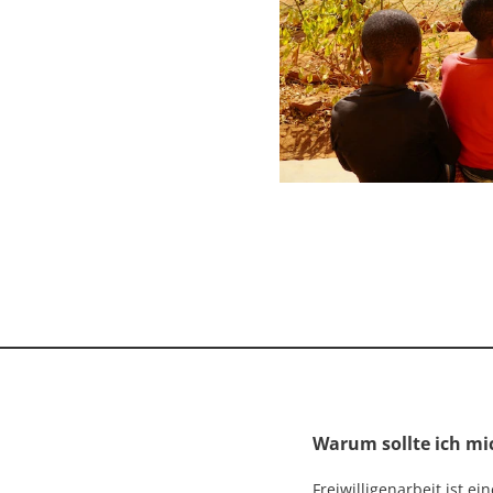
Warum sollte ich mi
Freiwilligenarbeit ist e