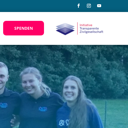
SPENDEN