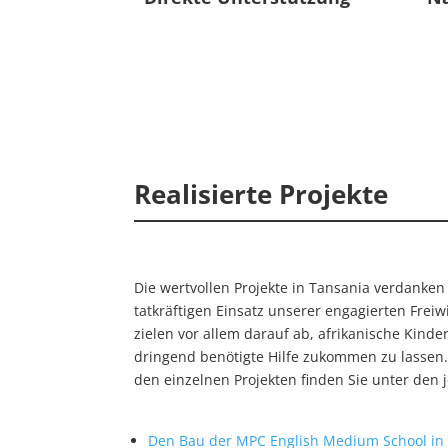
Realisierte Projekte
Die wertvollen Projekte in Tansania verdanken
tatkräftigen Einsatz unserer engagierten Freiwil
zielen vor allem darauf ab, afrikanische Kind
dringend benötigte Hilfe zukommen zu lassen.
den einzelnen Projekten finden Sie unter den j
Den Bau der MPC English Medium School in