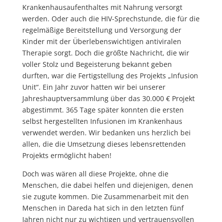
Krankenhausaufenthaltes mit Nahrung versorgt
werden. Oder auch die HIV-Sprechstunde, die für die
regelmäßige Bereitstellung und Versorgung der
Kinder mit der Überlebenswichtigen antiviralen
Therapie sorgt. Doch die größte Nachricht, die wir
voller Stolz und Begeisterung bekannt geben
durften, war die Fertigstellung des Projekts „Infusion
Unit“. Ein Jahr zuvor hatten wir bei unserer
Jahreshauptversammlung über das 30.000 € Projekt
abgestimmt. 365 Tage später konnten die ersten
selbst hergestellten Infusionen im Krankenhaus
verwendet werden. Wir bedanken uns herzlich bei
allen, die die Umsetzung dieses lebensrettenden
Projekts ermöglicht haben!
Doch was wären all diese Projekte, ohne die
Menschen, die dabei helfen und diejenigen, denen
sie zugute kommen. Die Zusammenarbeit mit den
Menschen in Dareda hat sich in den letzten fünf
Jahren nicht nur zu wichtigen und vertrauensvollen