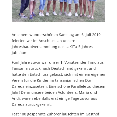
An einem wunderschönen Samstag am 6. Juli 2019,
feierten wir im Anschluss an unsere
Jahreshauptversammlung das LaKiTa-5-Jahres-
Jubiläum.
Fünf Jahre zuvor war unser 1. Vorsitzender Timo aus
Tansania zurück nach Deutschland gekehrt und
hatte den Entschluss gefasst, sich mit einem eigenen
Verein für die Kinder im tansanianischen Dorf
Dareda einzusetzen. Eine schöne Parallele zu diesem
Jahr! Denn unsere beiden Volunteers, Maria und
Andi, waren ebenfalls erst einige Tage zuvor aus
Dareda zurückgekehrt.
Fast 100 gespannte Zuhörer lauschten im Gasthof