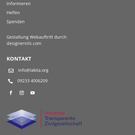
Informieren
Helfen
Spenden
Gestaltung Webauftritt durch:
designernils.com
KONTAKT
info@lakita.org

09233 4006209
