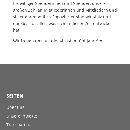
freiwilliger Spenderinnen und Spender, unserer
großen Zahl an Mitgliederinnen und Mitgliedern und
vieler ehrenamtlich Engagierter sind wir stolz und
dankbar für alles, was sich in dieser Zeit entwickelt
hat.
Wir freuen uns auf die nächsten fünf Jahre! ❤
SEITEN
Über uns
Unsere Projekte
Transparenz